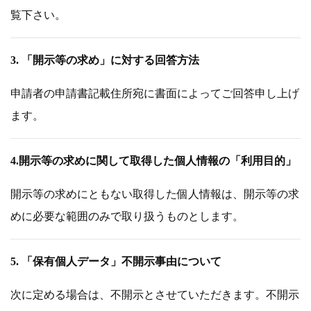
覧下さい。
3. 「開示等の求め」に対する回答方法
申請者の申請書記載住所宛に書面によってご回答申し上げ
ます。
4.開示等の求めに関して取得した個人情報の「利用目的」
開示等の求めにともない取得した個人情報は、開示等の求
めに必要な範囲のみで取り扱うものとします。
5. 「保有個人データ」不開示事由について
次に定める場合は、不開示とさせていただきます。不開示