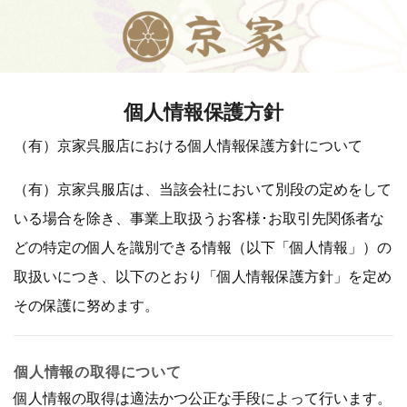
個人情報保護方針
（有）京家呉服店における個人情報保護方針について
（有）京家呉服店は、当該会社において別段の定めをして
いる場合を除き、事業上取扱うお客様･お取引先関係者な
どの特定の個人を識別できる情報（以下「個人情報」）の
取扱いにつき、以下のとおり「個人情報保護方針」を定め
その保護に努めます。
個人情報の取得について
個人情報の取得は適法かつ公正な手段によって行います。