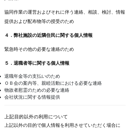
協同作業の運営およびそれに伴う連絡、相談、検討、情報
提供および配布物等の授受のため
４．弊社施設の近隣住民に関する個人情報
緊急時その他の必要な連絡のため
５．退職者等に関する個人情報
退職年金等の支払いのため
ＯＢ会の案内等、親睦活動における必要な連絡
物故者慰霊のための必要な連絡
会社状況に関する情報提供
上記目的以外の利用について
上記以外の目的で個人情報を利用させていただく場合に