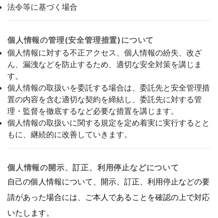
法令等に基づく場合
個人情報の管理(安全管理措置)について
個人情報に対する不正アクセス、個人情報の紛失、改ざ
ん、漏洩などを防止するため、適切な安全対策を講じま
す。
個人情報の取扱いを委託する場合は、委託先と安全管理措
置の内容を含む適切な契約を締結し、委託先に対する管
理・監督を徹底するなど必要な措置を講じます。
個人情報の取扱いに関する規定を定め着実に実行するとと
もに、継続的に改善していきます。
個人情報の開示、訂正、利用停止などについて
自己の個人情報について、開示、訂正、利用停止などの要
請があった場合には、ご本人であることを確認の上で対応
いたします。