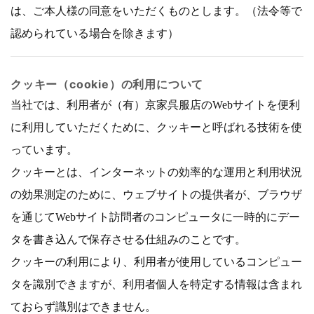
は、ご本人様の同意をいただくものとします。（法令等で
認められている場合を除きます）
クッキー（cookie）の利用について
当社では、利用者が（有）京家呉服店のWebサイトを便利
に利用していただくために、クッキーと呼ばれる技術を使
っています。
クッキーとは、インターネットの効率的な運用と利用状況
の効果測定のために、ウェブサイトの提供者が、ブラウザ
を通じてWebサイト訪問者のコンピュータに一時的にデー
タを書き込んで保存させる仕組みのことです。
クッキーの利用により、利用者が使用しているコンピュー
タを識別できますが、利用者個人を特定する情報は含まれ
ておらず識別はできません。