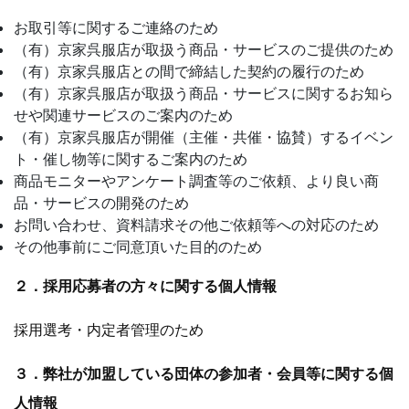
お取引等に関するご連絡のため
（有）京家呉服店が取扱う商品・サービスのご提供のため
（有）京家呉服店との間で締結した契約の履行のため
（有）京家呉服店が取扱う商品・サービスに関するお知ら
せや関連サービスのご案内のため
（有）京家呉服店が開催（主催・共催・協賛）するイベン
ト・催し物等に関するご案内のため
商品モニターやアンケート調査等のご依頼、より良い商
品・サービスの開発のため
お問い合わせ、資料請求その他ご依頼等への対応のため
その他事前にご同意頂いた目的のため
２．採用応募者の方々に関する個人情報
採用選考・内定者管理のため
３．弊社が加盟している団体の参加者・会員等に関する個
人情報