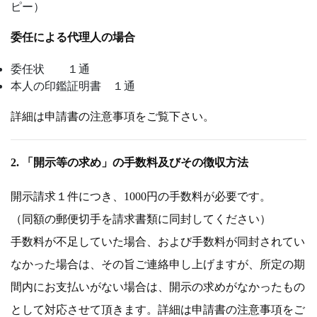
ピー）
委任による代理人の場合
委任状 １通
本人の印鑑証明書 １通
詳細は申請書の注意事項をご覧下さい。
2. 「開示等の求め」の手数料及びその徴収方法
開示請求１件につき、1000円の手数料が必要です。
（同額の郵便切手を請求書類に同封してください）
手数料が不足していた場合、および手数料が同封されてい
なかった場合は、その旨ご連絡申し上げますが、所定の期
間内にお支払いがない場合は、開示の求めがなかったもの
として対応させて頂きます。詳細は申請書の注意事項をご