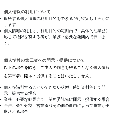
個人情報の利用について
取得する個人情報の利用目的をできるだけ特定し明らかに
します。
個人情報の利用は、利用目的の範囲内で、具体的な業務に
応じて権限を有する者が、業務上必要な範囲内で行いま
す。
個人情報の第三者への開示・提供について
以下の場合を除き、ご本人の同意を得ることなく個人情報
を第三者に開示・提供することはいたしません。
個人を識別することができない状態（統計資料等）で開
示・提供する場合
業務上必要な範囲内で、業務委託先に開示・提供する場合
合併、会社分割、営業譲渡その他の事由によって事業が承
継される場合