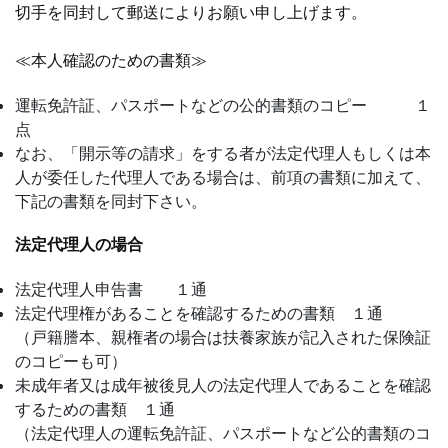
切手を同封して郵送によりお願い申し上げます。
≪本人確認のための書類≫
運転免許証、パスポートなどの公的書類のコピー １
点
なお、「開示等の請求」をする者が法定代理人もしくは本
人が委任した代理人である場合は、前項の書類に加えて、
下記の書類を同封下さい。
法定代理人の場合
法定代理人申告書 １通
法定代理権があることを確認するための書類 １通
（戸籍謄本、親権者の場合は扶養家族が記入された保険証
のコピーも可）
未成年者又は成年被後見人の法定代理人であることを確認
するための書類 １通
（法定代理人の運転免許証、パスポートなど公的書類のコ