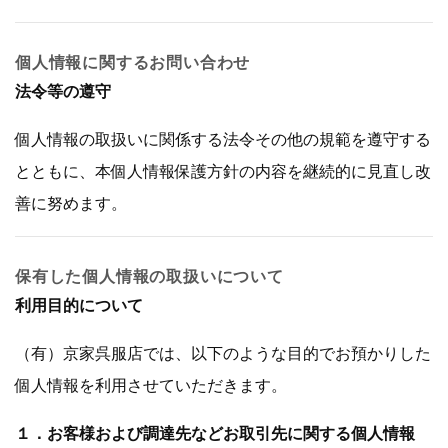
個人情報に関するお問い合わせ
法令等の遵守
個人情報の取扱いに関係する法令その他の規範を遵守する
とともに、本個人情報保護方針の内容を継続的に見直し改
善に努めます。
保有した個人情報の取扱いについて
利用目的について
（有）京家呉服店では、以下のような目的でお預かりした
個人情報を利用させていただきます。
１．お客様および調達先などお取引先に関する個人情報