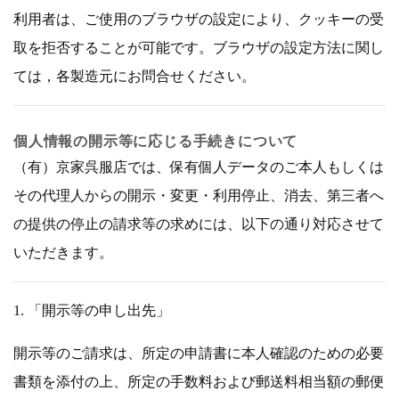
利用者は、ご使用のブラウザの設定により、クッキーの受
取を拒否することが可能です。ブラウザの設定方法に関し
ては，各製造元にお問合せください。
個人情報の開示等に応じる手続きについて
（有）京家呉服店では、保有個人データのご本人もしくは
その代理人からの開示・変更・利用停止、消去、第三者へ
の提供の停止の請求等の求めには、以下の通り対応させて
いただきます。
1. 「開示等の申し出先」
開示等のご請求は、所定の申請書に本人確認のための必要
書類を添付の上、所定の手数料および郵送料相当額の郵便