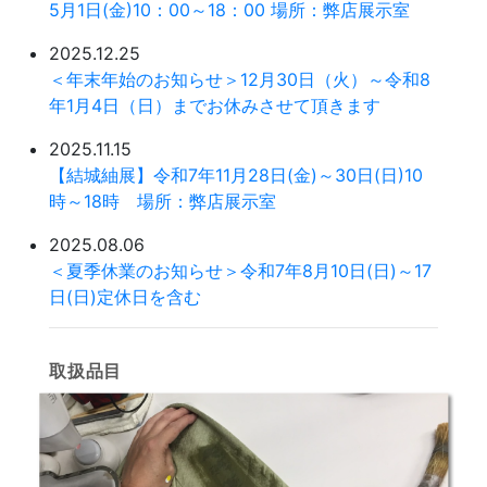
5月1日(金)10：00～18：00 場所：弊店展示室
2025.12.25
＜年末年始のお知らせ＞12月30日（火）～令和8
年1月4日（日）までお休みさせて頂きます
2025.11.15
【結城紬展】令和7年11月28日(金)～30日(日)10
時～18時 場所：弊店展示室
2025.08.06
＜夏季休業のお知らせ＞令和7年8月10日(日)～17
日(日)定休日を含む
取扱品目