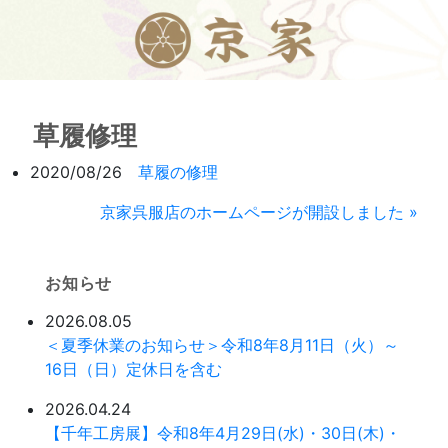
草履修理
2020/08/26
草履の修理
京家呉服店のホームページが開設しました »
お知らせ
2026.08.05
＜夏季休業のお知らせ＞令和8年8月11日（火）～
16日（日）定休日を含む
2026.04.24
【千年工房展】令和8年4月29日(水)・30日(木)・