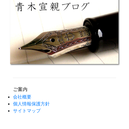
ご案内
会社概要
個人情報保護方針
サイトマップ