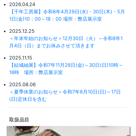
2026.04.24
【千年工房展】令和8年4月29日(水)・30日(木)・5月
1日(金)10：00～18：00 場所：弊店展示室
2025.12.25
＜年末年始のお知らせ＞12月30日（火）～令和8年1
月4日（日）までお休みさせて頂きます
2025.11.15
【結城紬展】令和7年11月28日(金)～30日(日)10時～
18時 場所：弊店展示室
2025.08.06
＜夏季休業のお知らせ＞令和7年8月10日(日)～17日
(日)定休日を含む
取扱品目