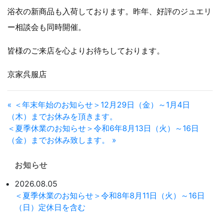
浴衣の新商品も入荷しております。昨年、好評のジュエリ
ー相談会も同時開催。
皆様のご来店を心よりお待ちしております。
京家呉服店
« ＜年末年始のお知らせ＞12月29日（金）～1月4日
（木）までお休みを頂きます。
＜夏季休業のお知らせ＞令和6年8月13日（火）～16日
（金）までお休み致します。 »
お知らせ
2026.08.05
＜夏季休業のお知らせ＞令和8年8月11日（火）～16日
（日）定休日を含む