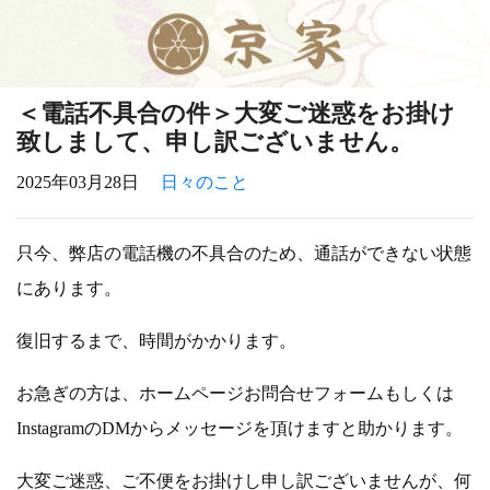
＜電話不具合の件＞大変ご迷惑をお掛け
致しまして、申し訳ございません。
2025年03月28日
日々のこと
只今、弊店の電話機の不具合のため、通話ができない状態
にあります。
復旧するまで、時間がかかります。
お急ぎの方は、ホームページお問合せフォームもしくは
InstagramのDMからメッセージを頂けますと助かります。
大変ご迷惑、ご不便をお掛けし申し訳ございませんが、何