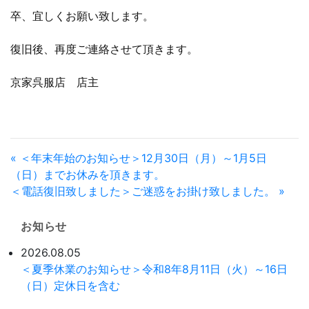
卒、宜しくお願い致します。
復旧後、再度ご連絡させて頂きます。
京家呉服店 店主
« ＜年末年始のお知らせ＞12月30日（月）～1月5日
（日）までお休みを頂きます。
＜電話復旧致しました＞ご迷惑をお掛け致しました。 »
お知らせ
2026.08.05
＜夏季休業のお知らせ＞令和8年8月11日（火）～16日
（日）定休日を含む