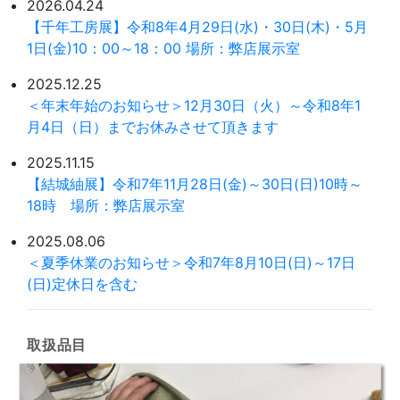
2026.04.24
【千年工房展】令和8年4月29日(水)・30日(木)・5月
1日(金)10：00～18：00 場所：弊店展示室
2025.12.25
＜年末年始のお知らせ＞12月30日（火）～令和8年1
月4日（日）までお休みさせて頂きます
2025.11.15
【結城紬展】令和7年11月28日(金)～30日(日)10時～
18時 場所：弊店展示室
2025.08.06
＜夏季休業のお知らせ＞令和7年8月10日(日)～17日
(日)定休日を含む
取扱品目