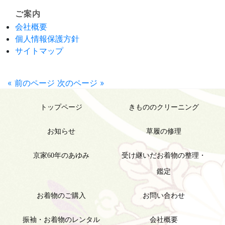
ご案内
会社概要
個人情報保護方針
サイトマップ
« 前のページ
次のページ »
トップページ
きもののクリーニング
お知らせ
草履の修理
京家60年のあゆみ
受け継いだお着物の整理・
鑑定
お着物のご購入
お問い合わせ
振袖・お着物のレンタル
会社概要